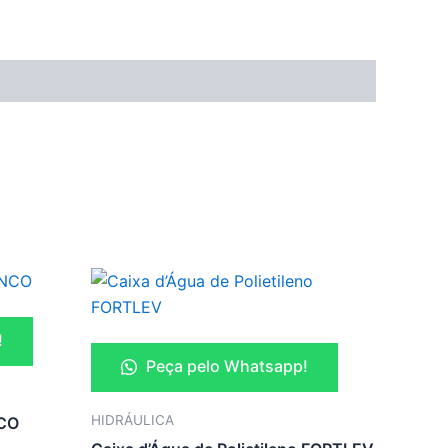
!
Peça pelo Whatsapp!
HIDRÁULICA
NCO