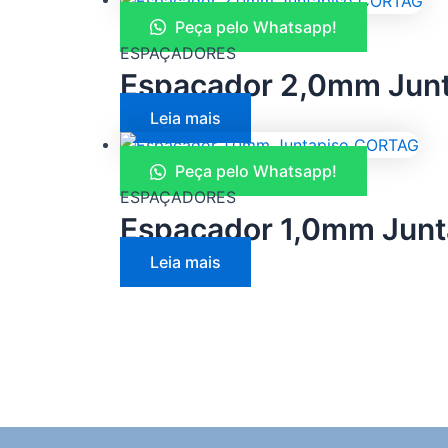
Peça pelo Whatsapp!
ESPAÇADORES
Espaçador 2,0mm Jun
Leia mais
Peça pelo Whatsapp!
ESPAÇADORES
Espaçador 1,0mm Jun
Leia mais