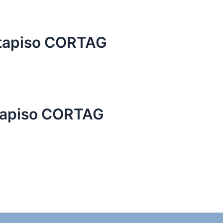
tapiso CORTAG
tapiso CORTAG