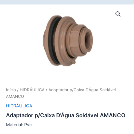
Início
/
HIDRÁULICA
/ Adaptador p/Caixa D’Água Soldável
AMANCO
HIDRÁULICA
Adaptador p/Caixa D’Água Soldável AMANCO
Material: Pvc