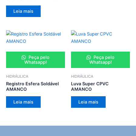
Leia mais
Peça pelo
Peça pelo
Whatsapp!
Whatsapp!
HIDRÁULICA
HIDRÁULICA
Registro Esfera Soldável
Luva Super CPVC
AMANCO
AMANCO
Leia mais
Leia mais